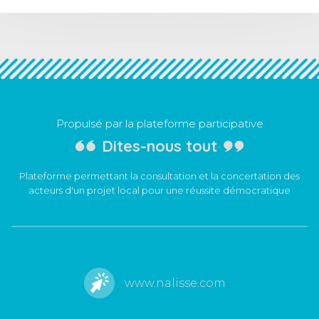
Propulsé par la plateforme participative
Dites-nous tout
Plateforme permettant la consultation et la concertation des
acteurs d'un projet local pour une réussite démocratique
www.nalisse.com