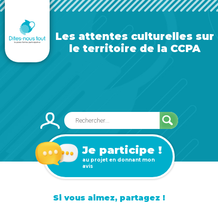
Les attentes culturelles sur
le territoire de la CCPA
Je participe !
au projet en donnant mon
avis
Si vous aimez, partagez !