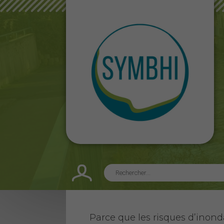
Parce que les risques d’inond