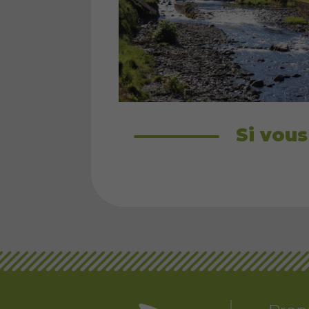
Si vous