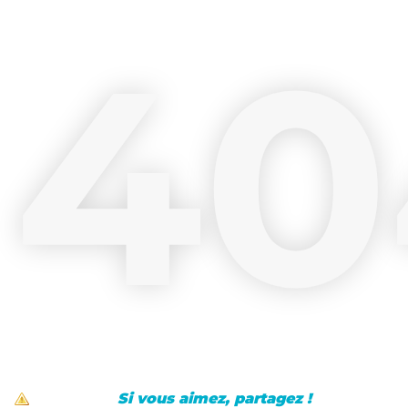
40
Si vous aimez, partagez !