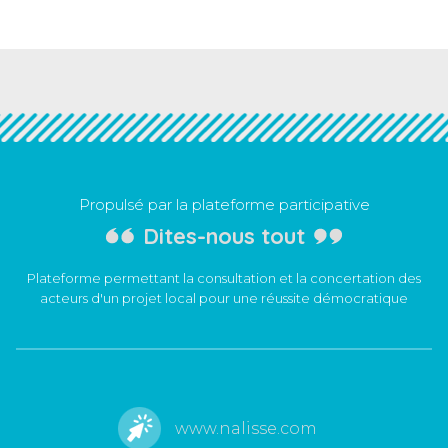
Propulsé par la plateforme participative
Dites-nous tout
Plateforme permettant la consultation et la concertation des
acteurs d'un projet local pour une réussite démocratique
www.nalisse.com