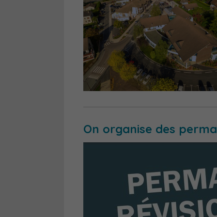
On organise des perma