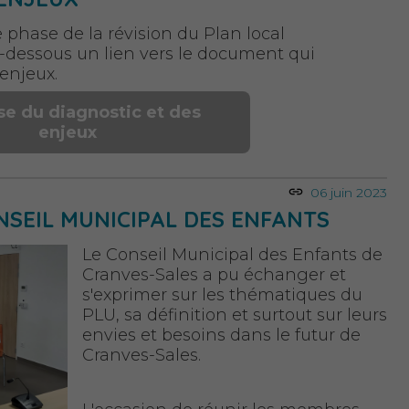
re phase de la révision du Plan local
i-dessous un lien vers le document qui
 enjeux.
e du diagnostic et des
enjeux
06 juin 2023
NSEIL MUNICIPAL DES ENFANTS
Le Conseil Municipal des Enfants de
Cranves-Sales a pu échanger et
s'exprimer sur les thématiques du
PLU, sa définition et surtout sur leurs
envies et besoins dans le futur de
Cranves-Sales.