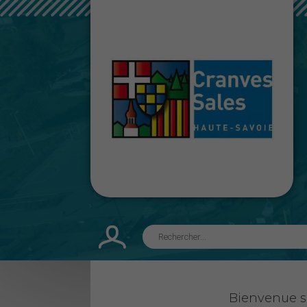
Bienvenue su