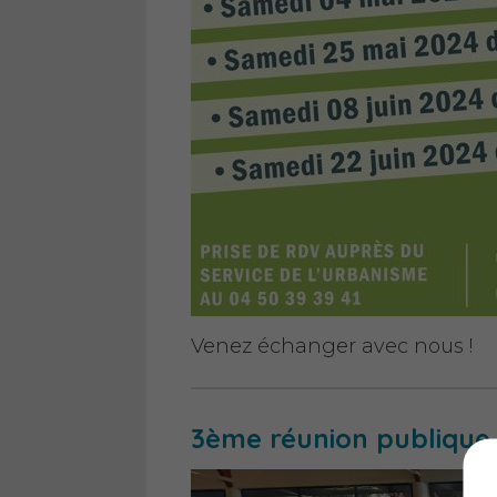
Venez échanger avec nous !
3ème réunion publique 