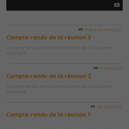
mardi 26 mai 2020
Compte-rendu de la réunion 3
Compte-rendu de la 3ème réunion de la Causerie
populaire
5 mai 2020
Compte-rendu de la réunion 2
Compte-rendu de la 2ème réunion de la Causerie
populaire
28 avril 2020
Compte-rendu de la réunion 1