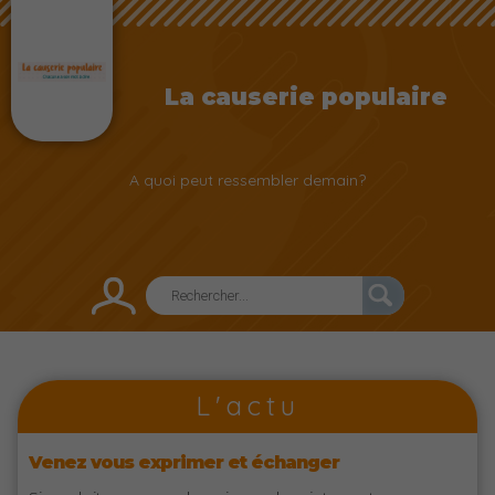
La causerie populaire
A quoi peut ressembler demain?
L'actu
Venez vous exprimer et échanger