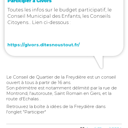
Participer à Givors
Toutes les infos sur le budget participatif, le
Conseil Municipal des Enfants, les Conseils
Citoyens... Lien ci-dessous :
https://givors.ditesnoustout.fr/
Le Conseil de Quartier de la Freydière est un conseil
ouvert à tous à partir de 16 ans.
Son périmètre est notamment délimité par la rue de
Montrond, l'autoroute, Saint Romain en Giers, et la
route d'Echalas .
Retrouvez la boîte à idées de la Freydière dans
l'onglet "Participer"