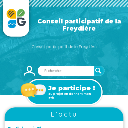
Conseil participatif de la
Freydière
Conseil participatif de la Freydière
Je participe !
au projet en donnant mon
avis
L'actu