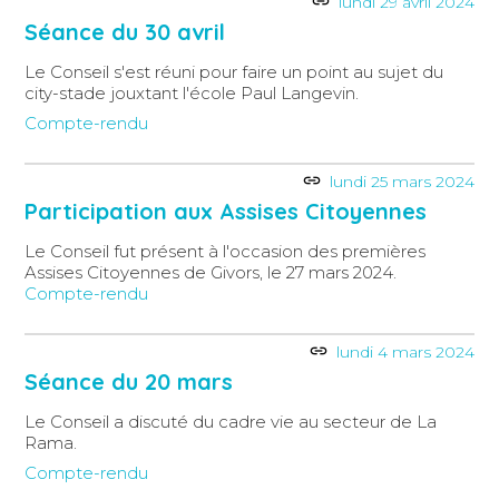
lundi 29 avril 2024
Séance du 30 avril
Le Conseil s'est réuni pour faire un point au sujet du
city-stade jouxtant l'école Paul Langevin.
Compte-rendu
lundi 25 mars 2024
Participation aux Assises Citoyennes
Le Conseil fut présent à l'occasion des premières
Assises Citoyennes de Givors, le 27 mars 2024.
Compte-rendu
lundi 4 mars 2024
Séance du 20 mars
Le Conseil a discuté du cadre vie au secteur de La
Rama.
Compte-rendu