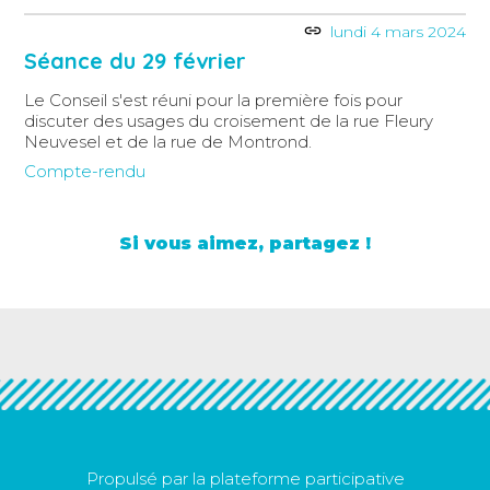
lundi 4 mars 2024
Séance du 29 février
Le Conseil s'est réuni pour la première fois pour
discuter des usages du croisement de la rue Fleury
Neuvesel et de la rue de Montrond.
Compte-rendu
Si vous aimez, partagez !
Propulsé par la plateforme participative