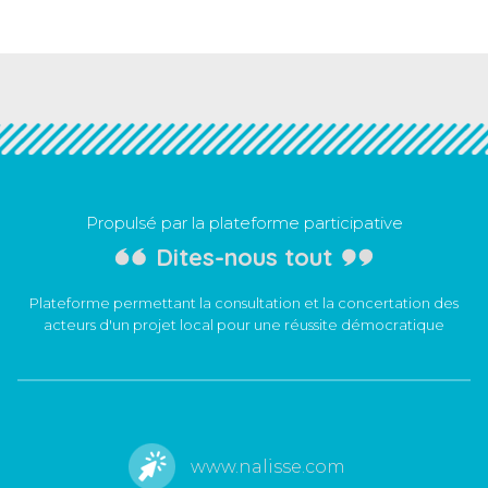
Propulsé par la plateforme participative
Dites-nous tout
Plateforme permettant la consultation et la concertation des
acteurs d'un projet local pour une réussite démocratique
www.nalisse.com