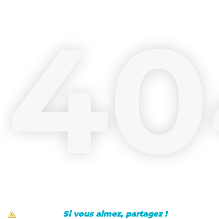
40
Si vous aimez, partagez !