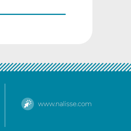
www.nalisse.com