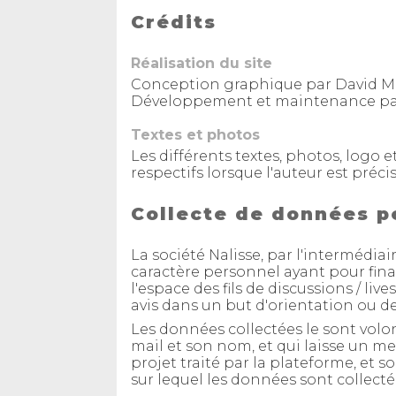
Crédits
Réalisation du site
Conception graphique par David
Développement et maintenance par
Textes et photos
Les différents textes, photos, logo e
respectifs lorsque l'auteur est précis
Collecte de données p
La société Nalisse, par l'intermédia
caractère personnel ayant pour fina
l'espace des fils de discussions / li
avis dans un but d'orientation ou de
Les données collectées le sont volon
mail et son nom, et qui laisse un me
projet traité par la plateforme, et s
sur lequel les données sont collecté