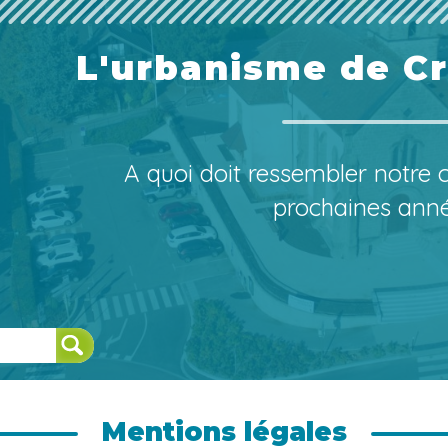
L'urbanisme de C
A quoi doit ressembler notre
prochaines ann
Mentions légales