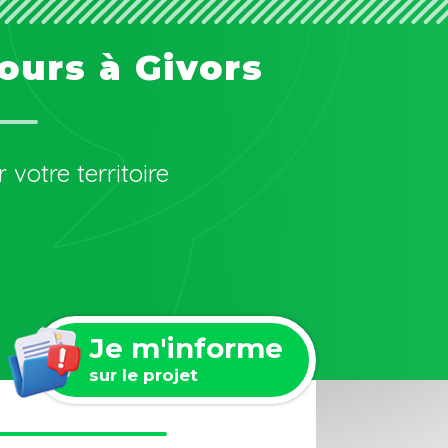
ours à Givors
 votre territoire
Je m'informe
sur le projet