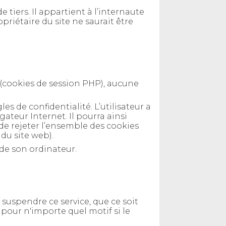
e tiers. Il appartient à l’internaute
priétaire du site ne saurait être
 (cookies de session PHP), aucune
es de confidentialité. L’utilisateur a
ateur Internet. Il pourra ainsi
 de rejeter l’ensemble des cookies
 du site web).
 de son ordinateur.
uspendre ce service, que ce soit
pour n'importe quel motif si le