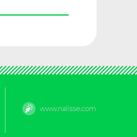
www.nalisse.com