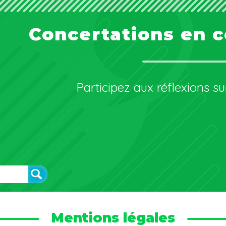
Concertations en c
Participez aux réflexions sur
Mentions légales